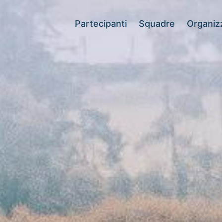
Partecipanti
Squadre
Organiz