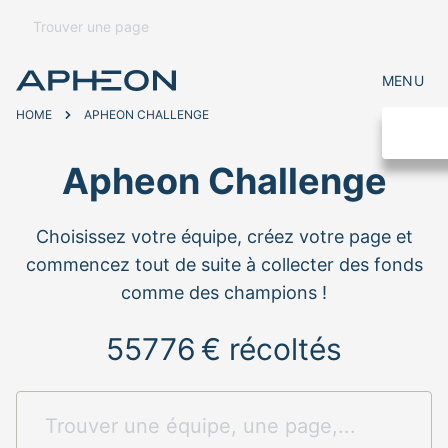
MENU
HOME
APHEON CHALLENGE
Apheon Challenge
Choisissez votre équipe, créez votre page et
commencez tout de suite à collecter des fonds
comme des champions !
55776 € récoltés