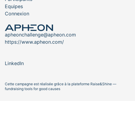
Equipes
Connexion
apheonchallenge@apheon.com
https://www.apheon.com/
LinkedIn
Cette campagne est réalisée grâce à la plateforme
Raise&Shine —
fundraising tools for good causes