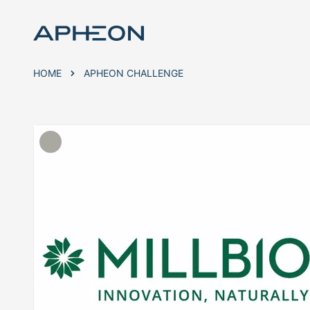
HOME
APHEON CHALLENGE