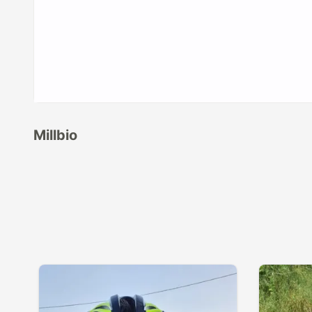
Millbio