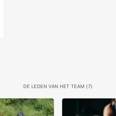
DE LEDEN VAN HET TEAM (7)